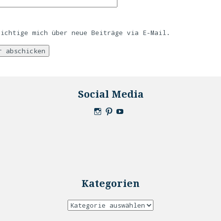
richtige mich über neue Beiträge via E-Mail.
Social Media
Kategorien