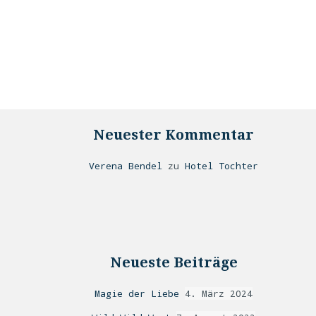
Neuester Kommentar
Verena Bendel
zu
Hotel Tochter
Neueste Beiträge
Magie der Liebe
4. März 2024