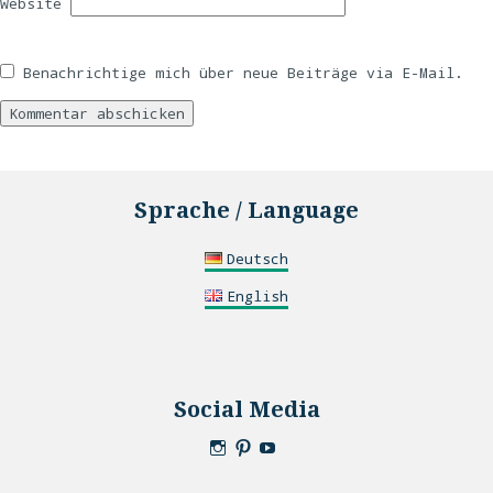
Website
Benachrichtige mich über neue Beiträge via E-Mail.
Sprache / Language
Deutsch
English
Social Media