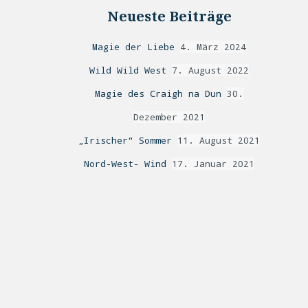
Neueste Beiträge
Magie der Liebe
4. März 2024
Wild Wild West
7. August 2022
Magie des Craigh na Dun
30.
Dezember 2021
„Irischer“ Sommer
11. August 2021
Nord-West- Wind
17. Januar 2021