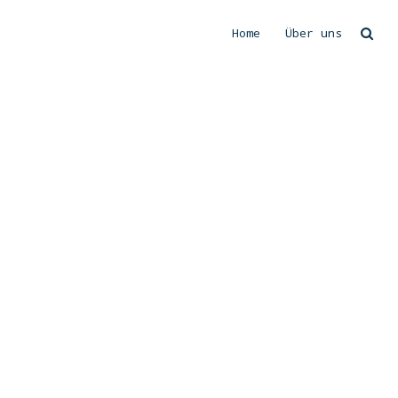
Home
Über uns
Suchen