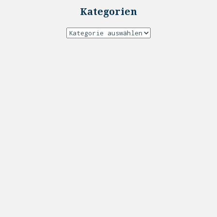
Kategorien