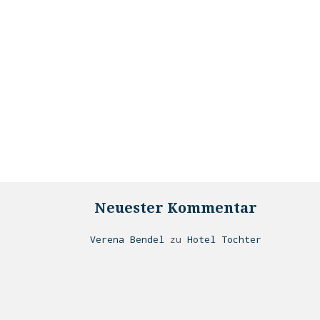
Neuester Kommentar
Verena Bendel
zu
Hotel Tochter