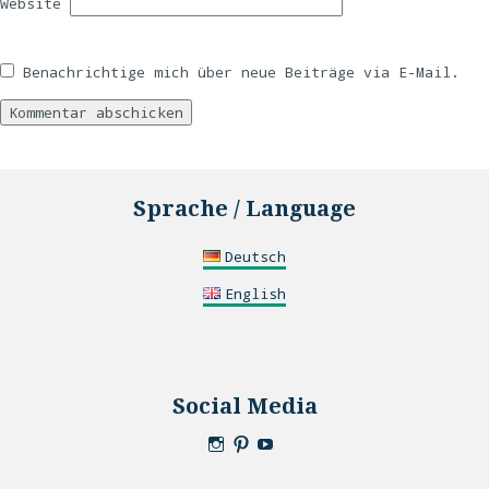
Website
Benachrichtige mich über neue Beiträge via E-Mail.
Sprache / Language
Deutsch
English
Social Media