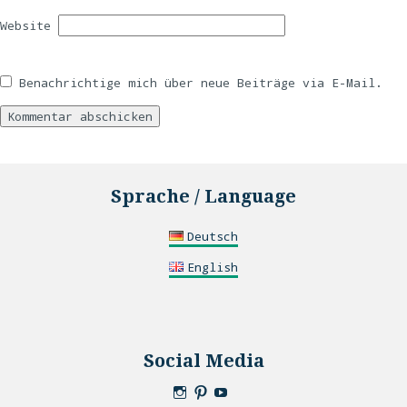
Website
Benachrichtige mich über neue Beiträge via E-Mail.
Sprache / Language
Deutsch
English
Social Media