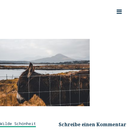
Wilde Schönheit
Schreibe einen Kommentar