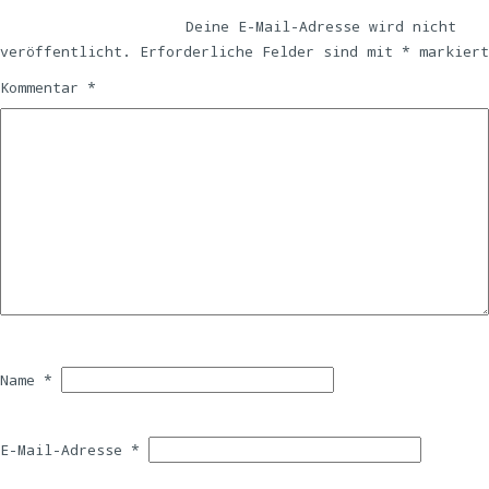
Deine E-Mail-Adresse wird nicht
veröffentlicht.
Erforderliche Felder sind mit
*
markiert
Kommentar
*
Name
*
E-Mail-Adresse
*