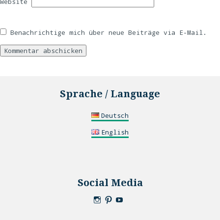
Website
Benachrichtige mich über neue Beiträge via E-Mail.
Sprache / Language
Deutsch
English
Social Media