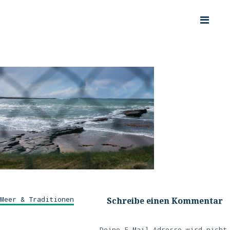
Meer & Traditionen
Schreibe einen Kommentar
Deine E-Mail-Adresse wird nicht