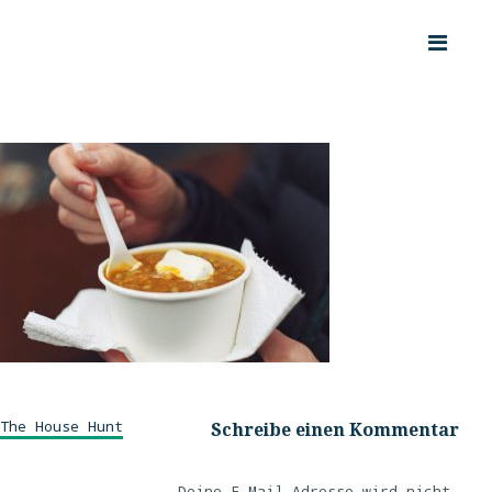
The House Hunt
Schreibe einen Kommentar
Deine E-Mail-Adresse wird nicht