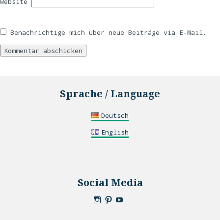
Website
Benachrichtige mich über neue Beiträge via E-Mail.
Sprache / Language
Deutsch
English
Social Media