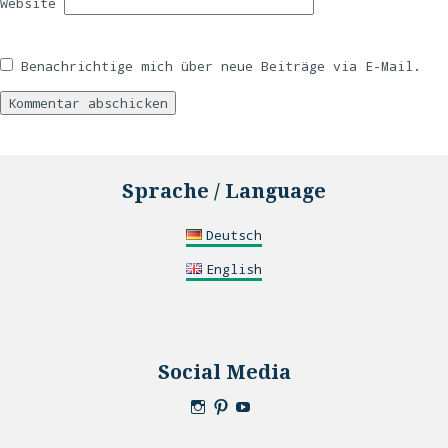
Website
Benachrichtige mich über neue Beiträge via E-Mail.
Sprache / Language
Deutsch
English
Social Media