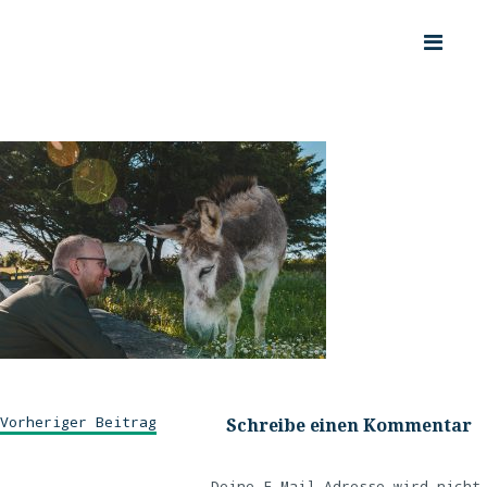
Vorheriger Beitrag
Schreibe einen Kommentar
Deine E-Mail-Adresse wird nicht