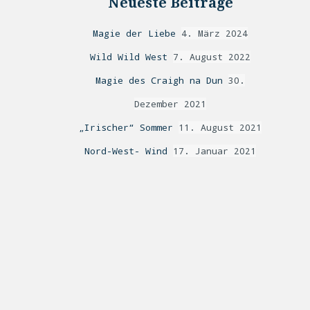
Neueste Beiträge
Magie der Liebe
4. März 2024
Wild Wild West
7. August 2022
Magie des Craigh na Dun
30.
Dezember 2021
„Irischer“ Sommer
11. August 2021
Nord-West- Wind
17. Januar 2021