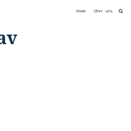
Home
Über uns
Suchen
av