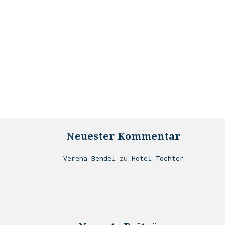
Neuester Kommentar
Verena Bendel
zu
Hotel Tochter