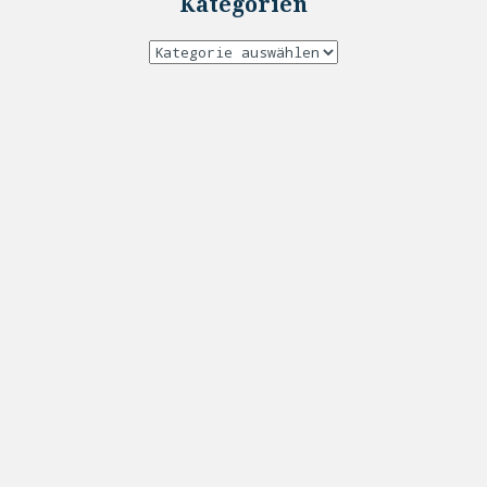
Kategorien