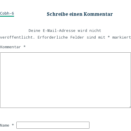
Cobh-6
Schreibe einen Kommentar
Deine E-Mail-Adresse wird nicht
veröffentlicht.
Erforderliche Felder sind mit
*
markiert
Kommentar
*
Name
*