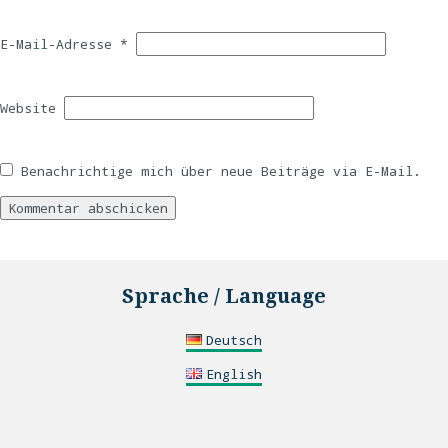
E-Mail-Adresse
*
Website
Benachrichtige mich über neue Beiträge via E-Mail.
Sprache / Language
Deutsch
English