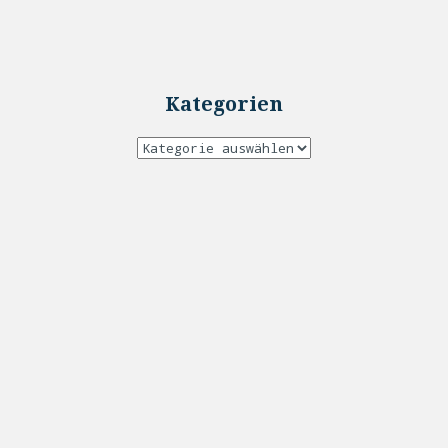
Kategorien