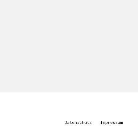
Datenschutz
Impressum