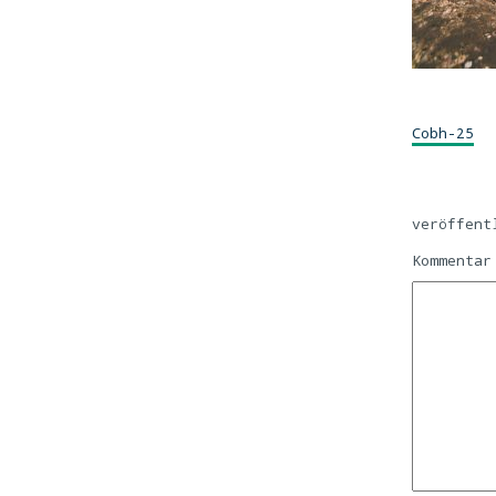
Cobh-25
veröffent
Kommenta