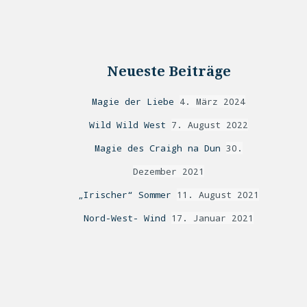
Neueste Beiträge
Magie der Liebe
4. März 2024
Wild Wild West
7. August 2022
Magie des Craigh na Dun
30.
Dezember 2021
„Irischer“ Sommer
11. August 2021
Nord-West- Wind
17. Januar 2021