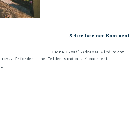
Schreibe einen Komment
Deine E-Mail-Adresse wird nicht
licht.
Erforderliche Felder sind mit
*
markiert
r
*