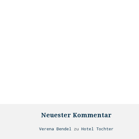
Neuester Kommentar
Verena Bendel
zu
Hotel Tochter