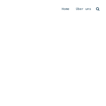
Home
Über uns
Suchen