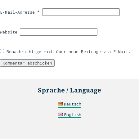
E-Mail-Adresse
*
Website
Benachrichtige mich über neue Beiträge via E-Mail.
Sprache / Language
Deutsch
English