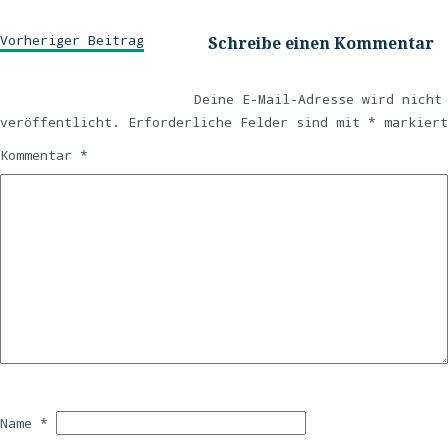
Vorheriger Beitrag
Schreibe einen Kommentar
Deine E-Mail-Adresse wird nicht
veröffentlicht.
Erforderliche Felder sind mit
*
markiert
Kommentar
*
Name
*