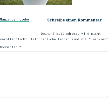
Magie der Liebe
Schreibe einen Kommentar
Deine E-Mail-Adresse wird nicht
veröffentlicht.
Erforderliche Felder sind mit
*
markiert
Kommentar
*