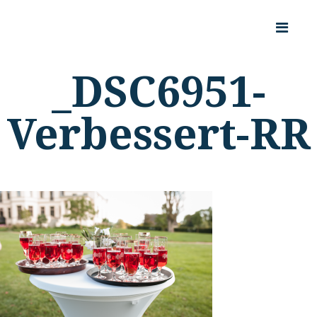
_DSC6951-
Verbessert-RR