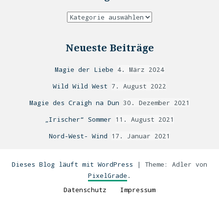
Neueste Beiträge
Magie der Liebe
4. März 2024
Wild Wild West
7. August 2022
Magie des Craigh na Dun
30. Dezember 2021
„Irischer“ Sommer
11. August 2021
Nord-West- Wind
17. Januar 2021
Dieses Blog läuft mit WordPress
|
Theme: Adler von
PixelGrade
.
Datenschutz
Impressum