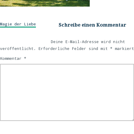
Magie der Liebe
Schreibe einen Kommentar
Deine E-Mail-Adresse wird nicht
veröffentlicht.
Erforderliche Felder sind mit
*
markiert
Kommentar
*