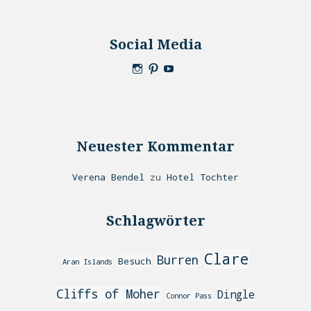
Social Media
Neuester Kommentar
Verena Bendel
zu
Hotel Tochter
Schlagwörter
Clare
Burren
Besuch
Aran Islands
Cliffs of Moher
Dingle
Connor Pass