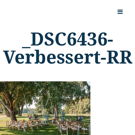
_DSC6436-
Verbessert-RR