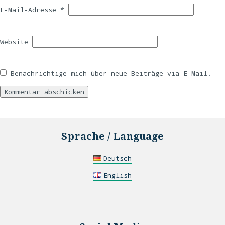
E-Mail-Adresse
*
Website
Benachrichtige mich über neue Beiträge via E-Mail.
Sprache / Language
Deutsch
English