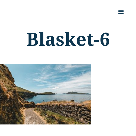
Blasket-6