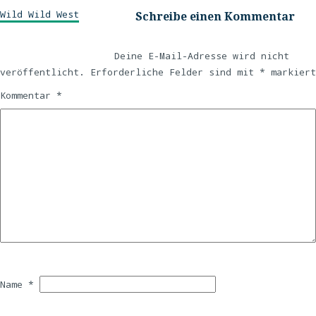
Wild Wild West
Schreibe einen Kommentar
Deine E-Mail-Adresse wird nicht
veröffentlicht.
Erforderliche Felder sind mit
*
markiert
Kommentar
*
Name
*