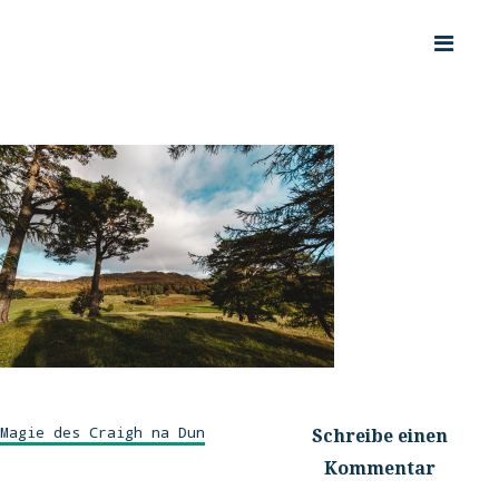
Magie des Craigh na Dun
Schreibe einen
Kommentar