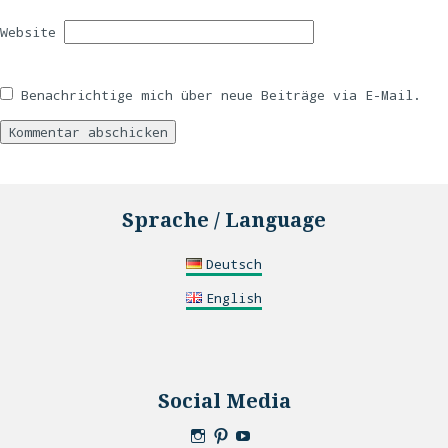
Website
Benachrichtige mich über neue Beiträge via E-Mail.
Sprache / Language
Deutsch
English
Social Media