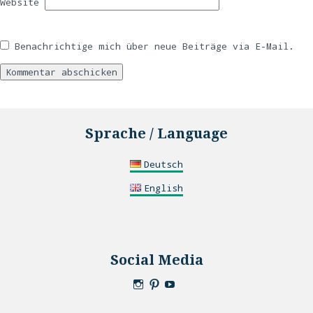
Website
Benachrichtige mich über neue Beiträge via E-Mail.
Sprache / Language
Deutsch
English
Social Media