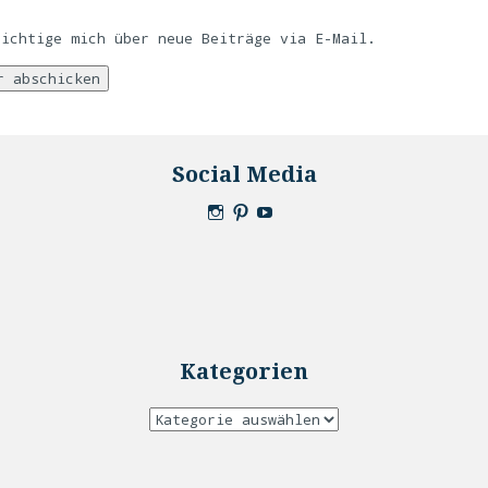
richtige mich über neue Beiträge via E-Mail.
Social Media
Kategorien