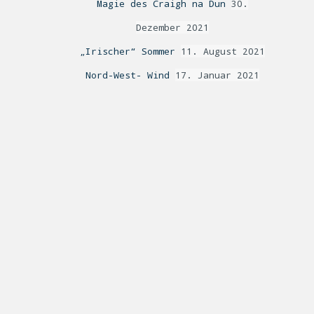
Magie des Craigh na Dun
30.
Dezember 2021
„Irischer“ Sommer
11. August 2021
Nord-West- Wind
17. Januar 2021