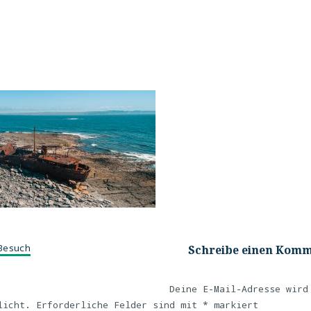
Besuch
Schreibe einen Kom
Deine E-Mail-Adresse wird
licht.
Erforderliche Felder sind mit
*
markiert