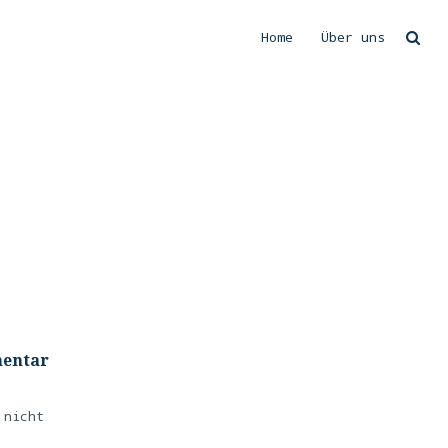
Home
Über uns
Suchen
mentar
 nicht