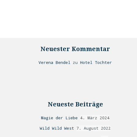
Neuester Kommentar
Verena Bendel
zu
Hotel Tochter
Neueste Beiträge
Magie der Liebe
4. März 2024
Wild Wild West
7. August 2022