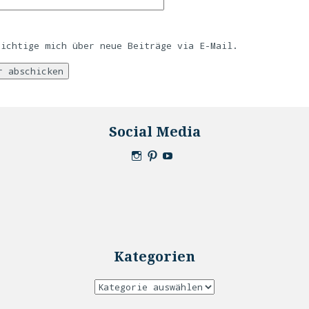
richtige mich über neue Beiträge via E-Mail.
Social Media
Kategorien