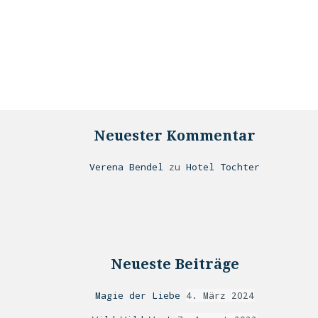
Neuester Kommentar
Verena Bendel
zu
Hotel Tochter
Neueste Beiträge
Magie der Liebe
4. März 2024