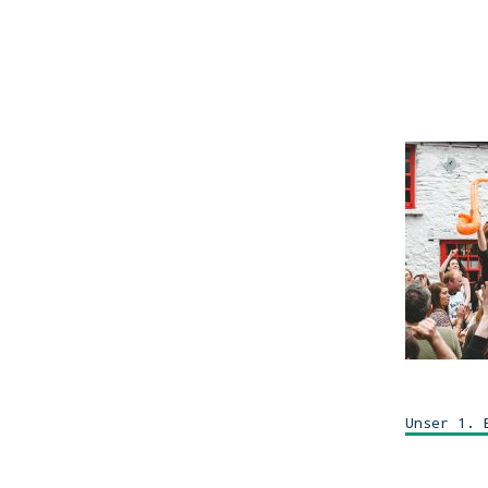
Unser 1. 