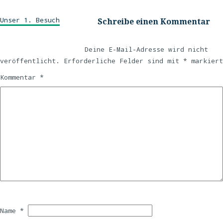
Unser 1. Besuch
Schreibe einen Kommentar
Deine E-Mail-Adresse wird nicht
veröffentlicht.
Erforderliche Felder sind mit
*
markiert
Kommentar
*
Name
*