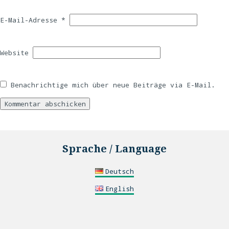
E-Mail-Adresse
*
Website
Benachrichtige mich über neue Beiträge via E-Mail.
Sprache / Language
Deutsch
English