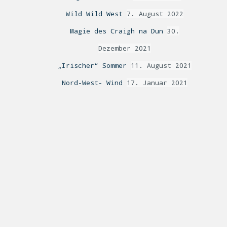
Wild Wild West
7. August 2022
Magie des Craigh na Dun
30.
Dezember 2021
„Irischer“ Sommer
11. August 2021
Nord-West- Wind
17. Januar 2021