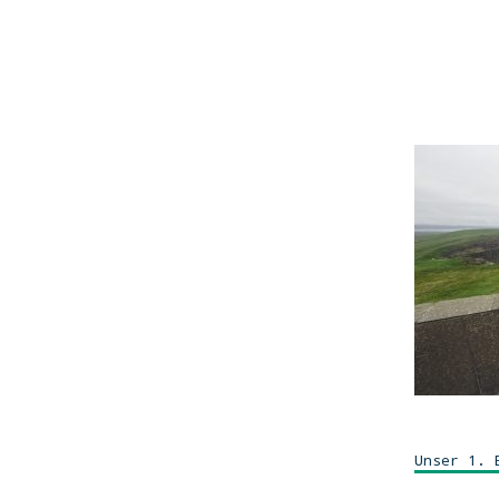
Unser 1. 