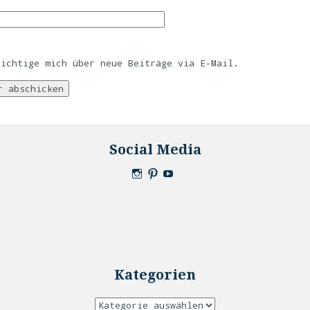
richtige mich über neue Beiträge via E-Mail.
Social Media
Kategorien