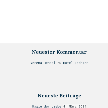
Neuester Kommentar
Verena Bendel
zu
Hotel Tochter
Neueste Beiträge
Magie der Liebe
4. März 2024