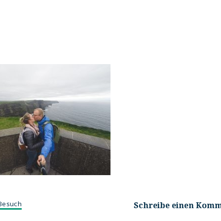
Besuch
Schreibe einen Kom