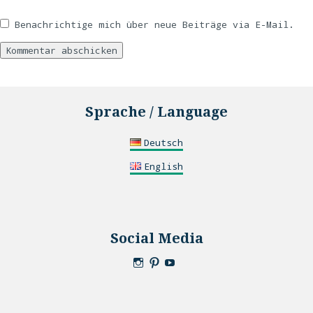
Benachrichtige mich über neue Beiträge via E-Mail.
Sprache / Language
Deutsch
English
Social Media