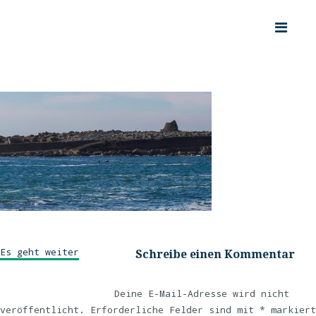
Es geht weiter
Schreibe einen Kommentar
Deine E-Mail-Adresse wird nicht
veröffentlicht.
Erforderliche Felder sind mit
*
markiert